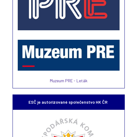
Muzeum PRE - Leták
ESČ je autorizované společenstvo HK ČR